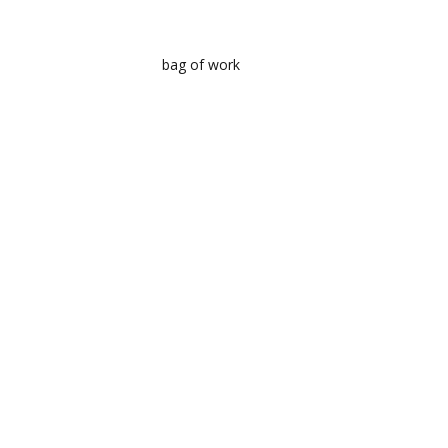
bag of work