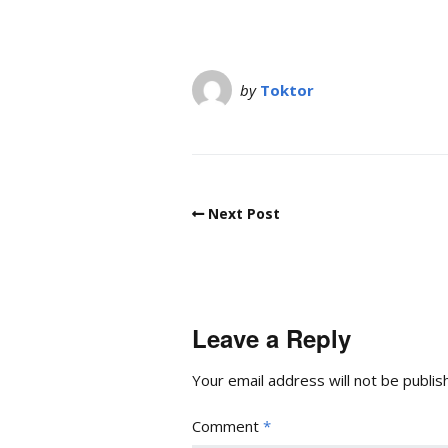
by
Toktor
Next Post
Leave a Reply
Your email address will not be publis
Comment
*