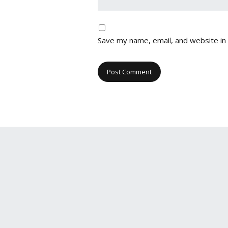
Save my name, email, and website in 